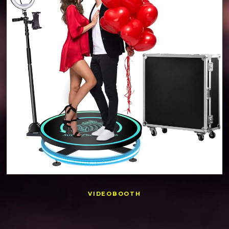
VIDEOBOOTH