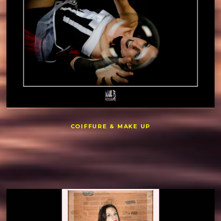
COIFFURE & MAKE UP