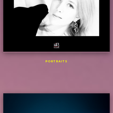
PORTRAITS