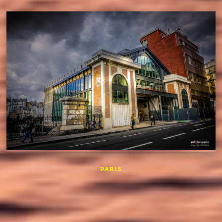
PARIS