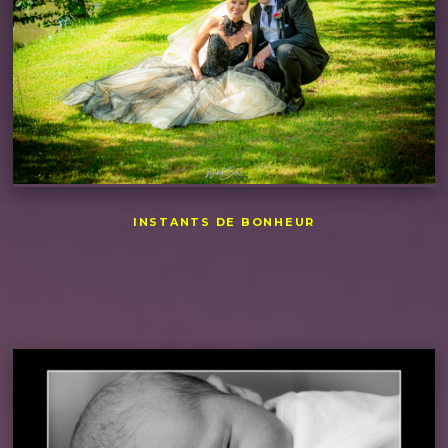
INSTANTS DE BONHEUR