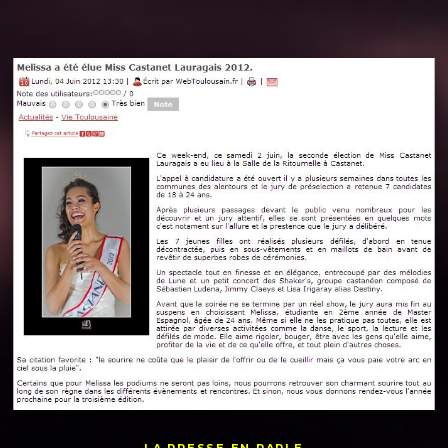
LA PRESSE EN PARLE