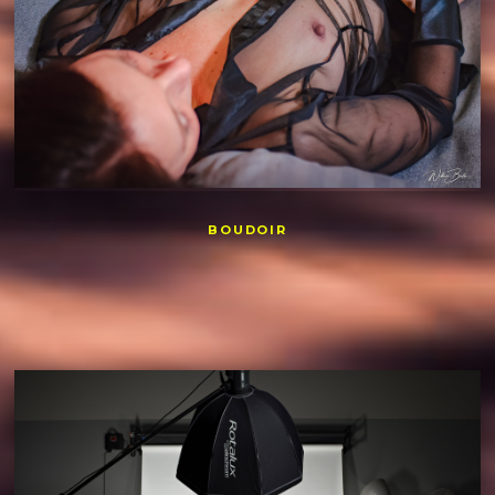
BOUDOIR