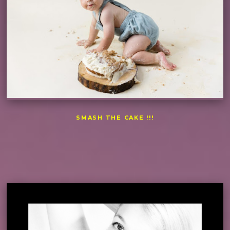
SMASH THE CAKE !!!