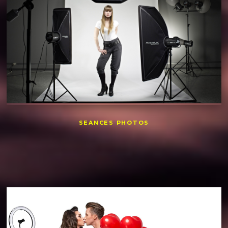
SEANCES PHOTOS