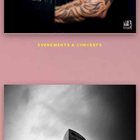
EVENEMENTS & CONCERTS