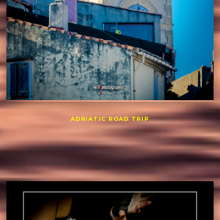
ADRIATIC ROAD TRIP