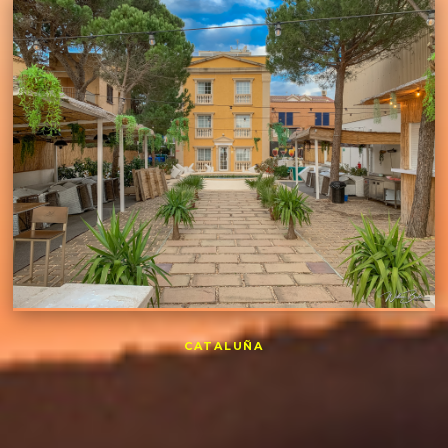
CATALUÑA