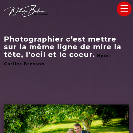
Photographier c’est mettre
sur la même ligne de mire la
tête, l’oeil et le coeur.
Henri
Cartier-Bresson