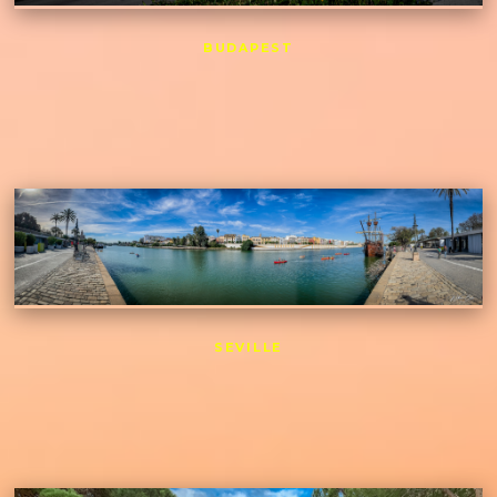
BUDAPEST
SEVILLE