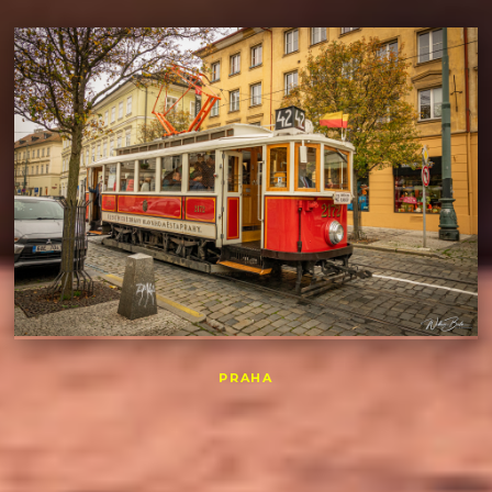
PRAHA