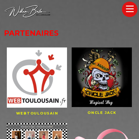
PARTENAIRES
ONCLE JACK
WEBTOULOUSAIN