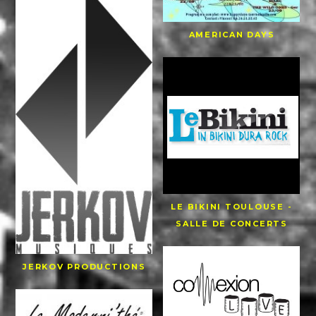
AMERICAN DAYS
LE BIKINI TOULOUSE -
SALLE DE CONCERTS
JERKOV PRODUCTIONS