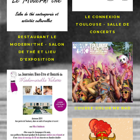
LE CONNEXION
TOULOUSE - SALLE DE
CONCERTS
RESTAURANT LE
MODERNI'THÉ - SALON
DE THÉ ET LIEU
D'EXPOSITION
COURSE COLOR ME RAD