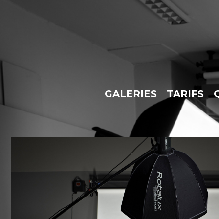
GALERIES
TARIFS